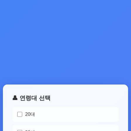
👤 연령대 선택
20대