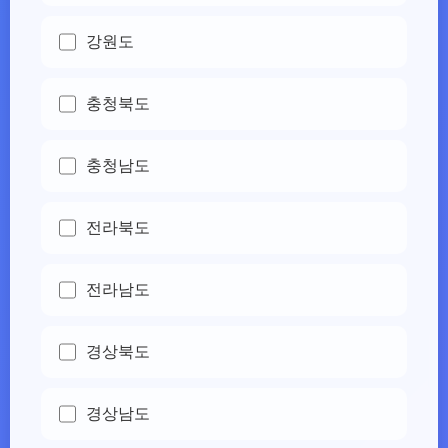
강원도
충청북도
충청남도
전라북도
전라남도
경상북도
경상남도