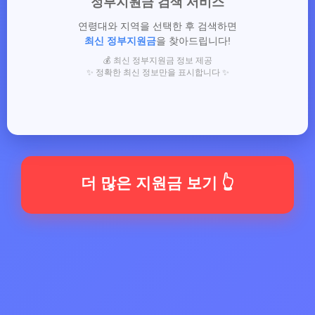
정부지원금 검색 서비스
연령대와 지역을 선택한 후 검색하면
최신 정부지원금
을 찾아드립니다!
💰 최신 정부지원금 정보 제공
✨ 정확한 최신 정보만을 표시합니다 ✨
더 많은 지원금 보기 👆