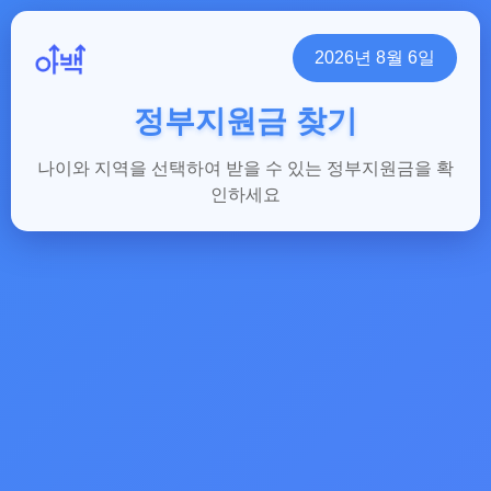
2026년 8월 6일
정부지원금 찾기
나이와 지역을 선택하여 받을 수 있는 정부지원금을 확
인하세요