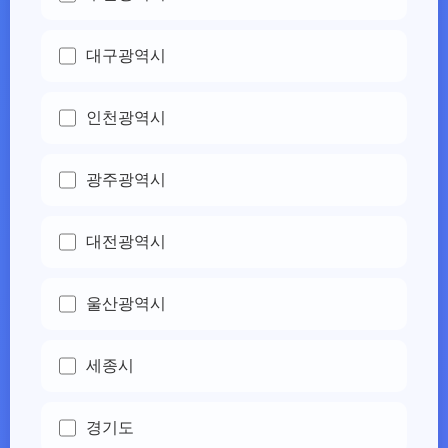
대구광역시
인천광역시
광주광역시
대전광역시
울산광역시
세종시
경기도