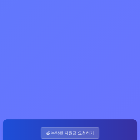
💰 누락된 지원금 요청하기